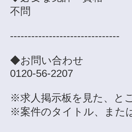
不問
-------------------------------
◆お問い合わせ
0120-56-2207
※求人掲示板を見た、と
※案件のタイトル、また