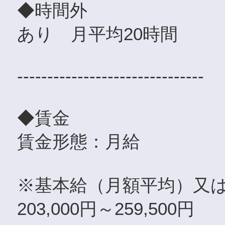
◆時間外
あり 月平均20時間
-------------------------------
◆賃金
賃金形態：月給
※基本給（月額平均）又
203,000円～259,500円