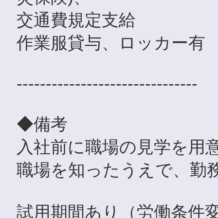
交通費規定支給
作業服貸与、ロッカー有
-------------------------------
◆備考
入社前に職場の見学を用意
職場を知ったうえで、勤
試用期間あり（労働条件変