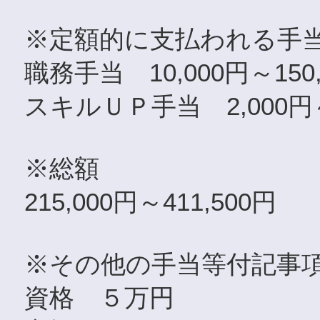
※定額的に支払われる手
職務手当 10,000円～150,
スキルＵＰ手当 2,000円～
※総額
215,000円～411,500円
※その他の手当等付記事
資格 ５万円