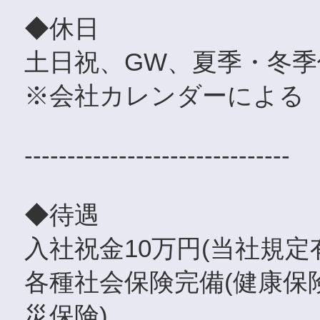
◆休日
土日祝、GW、夏季・冬季
※会社カレンダーによる
-------------------------------
◆待遇
入社祝金10万円(当社規定
各種社会保険完備(健康保
災保険)、