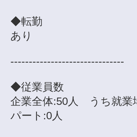
◆転勤
あり
-------------------------------
◆従業員数
企業全体:50人 うち就業
パート:0人