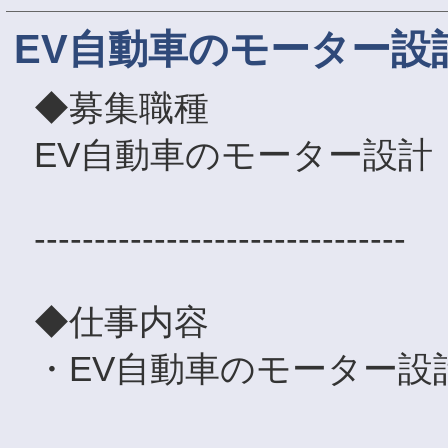
EV自動車のモーター設
◆募集職種
EV自動車のモーター設計
-------------------------------
◆仕事内容
・EV自動車のモーター設