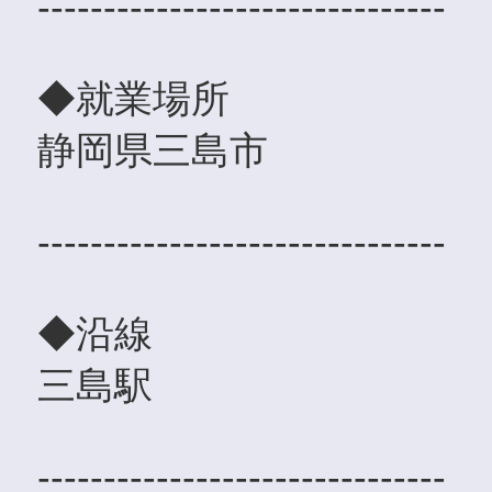
-------------------------------
◆就業場所
静岡県三島市
-------------------------------
◆沿線
三島駅
-------------------------------