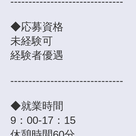
-------------------------------
◆応募資格
未経験可
経験者優遇
-------------------------------
◆就業時間
9：00-17：15
休憩時間60分