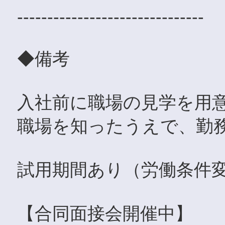
-------------------------------
◆備考
入社前に職場の見学を用意
職場を知ったうえで、勤
試用期間あり（労働条件変
【合同面接会開催中】